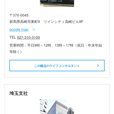
〒370-0045
群馬県高崎市東町9 ツインシティ高崎ビル9F
google map
TEL
027-310-3100
営業時間：平日9時～12時、13時～17時（祝日・年末年始
等除く）
この拠点のライフコンサルタント
埼玉支社