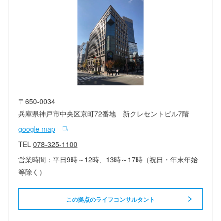
〒650-0034
兵庫県神戸市中央区京町72番地 新クレセントビル7階
google map
TEL
078-325-1100
営業時間：平日9時～12時、13時～17時（祝日・年末年始
等除く）
この拠点のライフコンサルタント