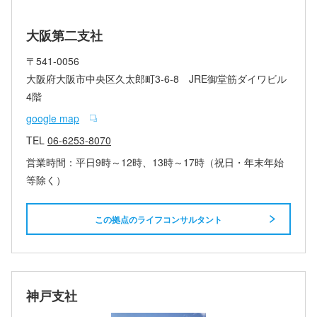
大阪第二支社
〒541-0056
大阪府大阪市中央区久太郎町3-6-8 JRE御堂筋ダイワビル
4階
google map
TEL
06-6253-8070
営業時間：平日9時～12時、13時～17時（祝日・年末年始
等除く）
この拠点のライフコンサルタント
神戸支社