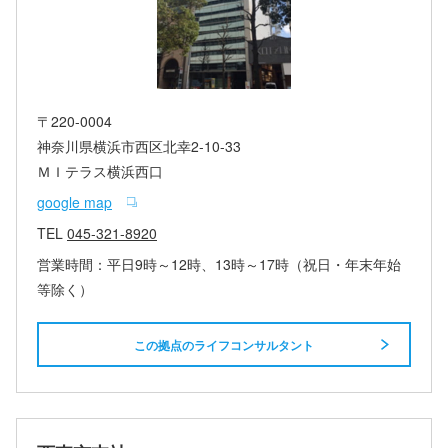
〒220-0004
神奈川県横浜市西区北幸2-10-33
ＭＩテラス横浜西口
google map
TEL
045-321-8920
営業時間：平日9時～12時、13時～17時（祝日・年末年始
等除く）
この拠点のライフコンサルタント