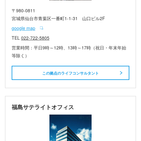
〒980-0811
宮城県仙台市青葉区一番町1-1-31 山口ビル2F
google map
TEL
022-722-5805
営業時間：平日9時～12時、13時～17時（祝日・年末年始
等除く）
この拠点のライフコンサルタント
福島サテライトオフィス