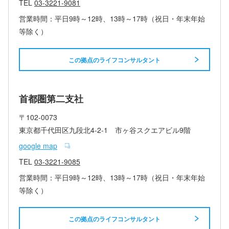
TEL
03-3221-9081
営業時間：平日9時～12時、13時～17時（祝日・年末年始
等除く）
この拠点のライフコンサルタント
首都圏第二支社
〒102-0073
東京都千代田区九段北4-2-1 市ヶ谷スクエアビル9階
google map
TEL
03-3221-9085
営業時間：平日9時～12時、13時～17時（祝日・年末年始
等除く）
この拠点のライフコンサルタント