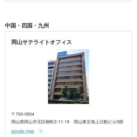
中国・四国・九州
岡山サテライトオフィス
〒700-0904
岡山県岡山市北区柳町2-11-19 岡山東京海上日動ビル5階
google map