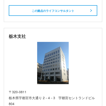
この拠点のライフコンサルタント
栃木支社
〒320-0811
栃木県宇都宮市大通り 2－4－3 宇都宮セントランドビル
804