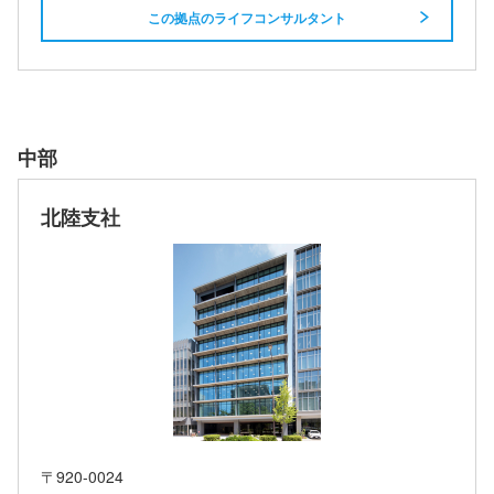
この拠点のライフコンサルタント
中部
北陸支社
〒920-0024