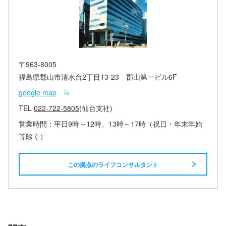
〒963-8005
福島県郡山市清水台2丁目13-23 郡山第一ビル6F
google map
TEL
022-722-5805
(仙台支社)
営業時間：平日9時～12時、13時～17時（祝日・年末年始
等除く）
この拠点のライフコンサルタント