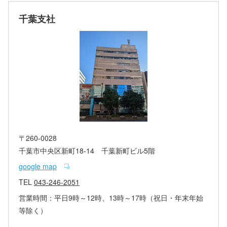
千葉支社
〒260-0028
千葉市中央区新町18-14 千葉新町ビル5階
google map
TEL
043-246-2051
営業時間：平日9時～12時、13時～17時（祝日・年末年始
等除く）