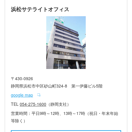
浜松サテライトオフィス
〒430-0926
静岡県浜松市中区砂山町324-8 第一伊藤ビル5階
google map
TEL
054-275-1600
（静岡支社）
営業時間：平日9時～12時、13時～17時（祝日・年末年始
等除く）