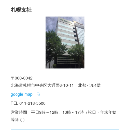
札幌支社
〒060-0042
北海道札幌市中央区大通西6-10-11 北都ビル4階
google map
TEL
011-218-5500
営業時間：平日9時～12時、13時～17時（祝日・年末年始
等除く）