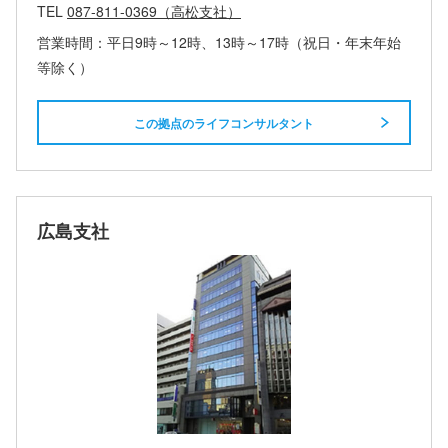
TEL
087-811-0369（高松支社）
営業時間：平日9時～12時、13時～17時（祝日・年末年始
等除く）
この拠点のライフコンサルタント
広島支社