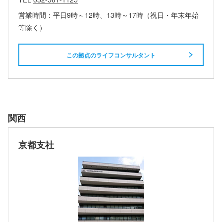
営業時間：平日9時～12時、13時～17時（祝日・年末年始
等除く）
この拠点のライフコンサルタント
関西
京都支社