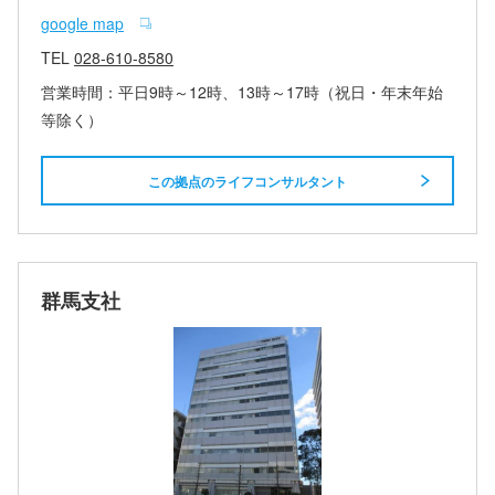
google map
TEL
028-610-8580
営業時間：平日9時～12時、13時～17時（祝日・年末年始
等除く）
この拠点のライフコンサルタント
群馬支社