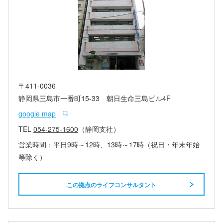
〒411-0036
静岡県三島市一番町15-33 朝日生命三島ビル4F
google map
TEL
054-275-1600
（静岡支社）
営業時間：平日9時～12時、13時～17時（祝日・年末年始
等除く）
この拠点のライフコンサルタント