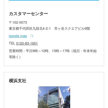
カスタマーセンター
〒102-0073
東京都千代田区九段北4-2-1 市ヶ谷スクエアビル9階
google map
TEL
0120-83-1651
営業時間：平日9時～12時、13時～17時（祝日・年末年始
等除く）
横浜支社