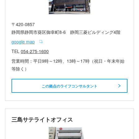
〒420-0857
静岡県静岡市葵区御幸町8‐6 静岡三菱ビルディング4階
google map
TEL
054-275-1600
営業時間：平日9時～12時、13時～17時（祝日・年末年始
等除く）
この拠点のライフコンサルタント
三島サテライトオフィス