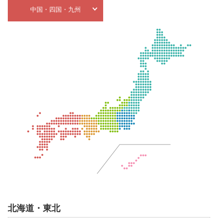
中国・四国・九州
北海道・東北