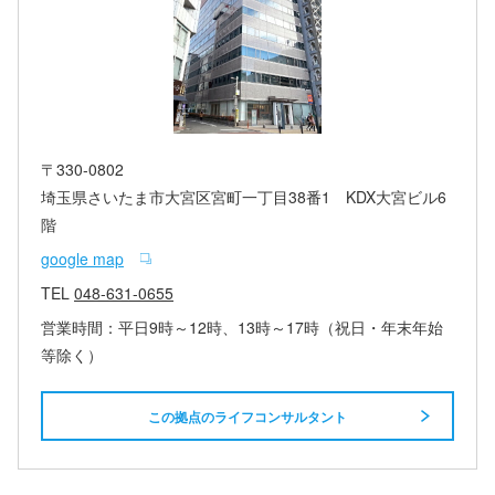
〒330-0802
埼玉県さいたま市大宮区宮町一丁目38番1 KDX大宮ビル6
階
google map
TEL
048-631-0655
営業時間：平日9時～12時、13時～17時（祝日・年末年始
等除く）
この拠点のライフコンサルタント