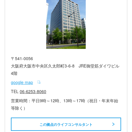
〒541-0056
大阪府大阪市中央区久太郎町3-6-8 JRE御堂筋ダイワビル
4階
google map
TEL
06-6253-8060
営業時間：平日9時～12時、13時～17時（祝日・年末年始
等除く）
この拠点のライフコンサルタント