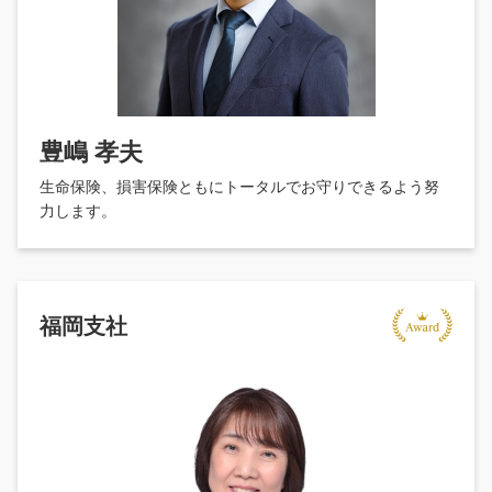
豊嶋 孝夫
生命保険、損害保険ともにトータルでお守りできるよう努
力します。
福岡支社