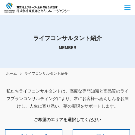
ライフコンサルタント紹介
MEMBER
ホーム
ライフコンサルタント紹介
私たちライフコンサルタントは、高度な専門知識と高品質のライ
フプランコンサルティングにより、
常にお客様へあんしんをお届
けし、人生に寄り添い、夢の実現をサポートします。
ご希望のエリアを選択してください