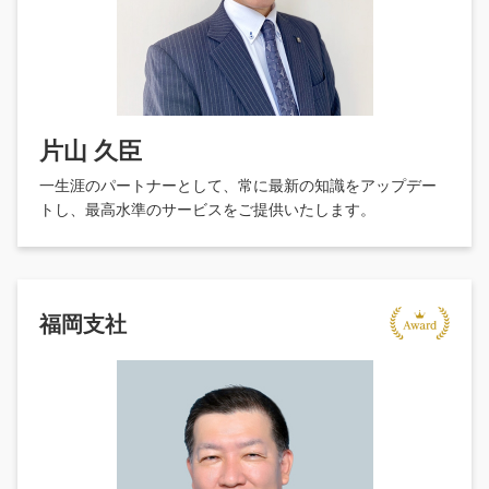
片山 久臣
一生涯のパートナーとして、常に最新の知識をアップデー
トし、最高水準のサービスをご提供いたします。
福岡支社