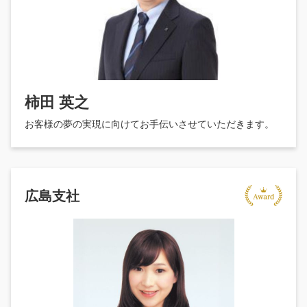
柿田 英之
お客様の夢の実現に向けてお手伝いさせていただきます。
広島支社