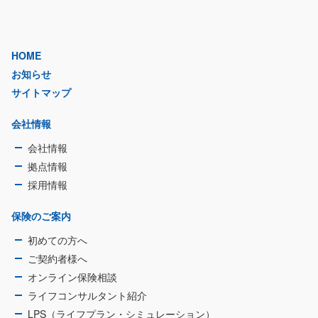
HOME
お知らせ
サイトマップ
会社情報
会社情報
拠点情報
採用情報
保険のご案内
初めての方へ
ご契約者様へ
オンライン保険相談
ライフコンサルタント紹介
LPS（ライフプラン・シミュレーション）