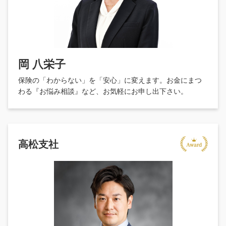
岡 八栄子
保険の「わからない」を「安心」に変えます。お金にまつ
わる『お悩み相談』など、お気軽にお申し出下さい。
高松支社