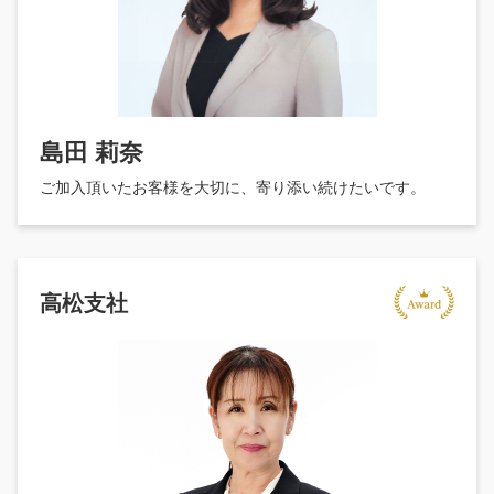
島田 莉奈
ご加入頂いたお客様を大切に、寄り添い続けたいです。
高松支社