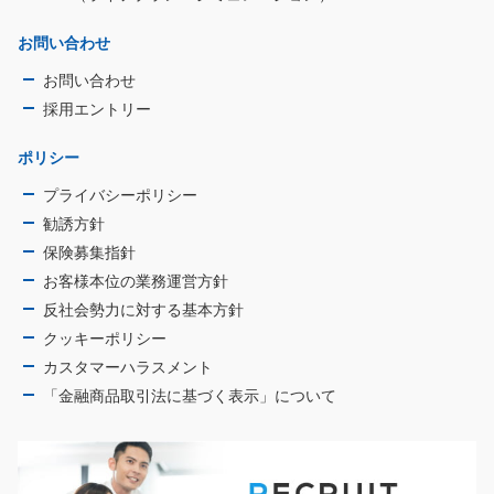
お問い合わせ
お問い合わせ
採用エントリー
ポリシー
プライバシーポリシー
勧誘方針
保険募集指針
お客様本位の業務運営方針
反社会勢力に対する基本方針
クッキーポリシー
カスタマーハラスメント
「金融商品取引法に基づく表示」について