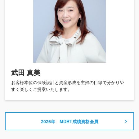
武田 真美
お客様本位の保険設計と資産形成を主婦の目線で分かりや
すく楽しくご提案いたします。
2026年 MDRT成績資格会員