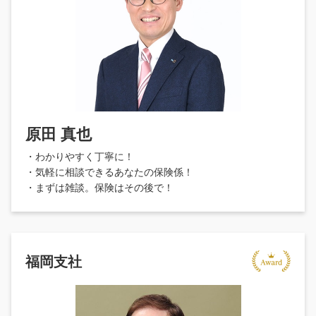
原田 真也
・わかりやすく丁寧に！
・気軽に相談できるあなたの保険係！
・まずは雑談。保険はその後で！
福岡支社