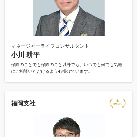
マネージャーライフコンサルタント
小川 耕平
保険のことでも保険のこと以外でも、いつでも何でも気軽
にご相談いただけるよう心掛けています。
福岡支社